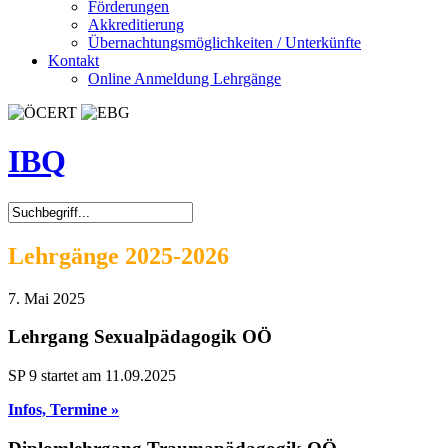
Förderungen
Akkreditierung
Übernachtungsmöglichkeiten / Unterkünfte
Kontakt
Online Anmeldung Lehrgänge
IBQ
Lehrgänge 2025-2026
7. Mai 2025
Lehrgang Sexualpädagogik OÖ
SP 9 startet am 11.09.2025
Infos, Termine »