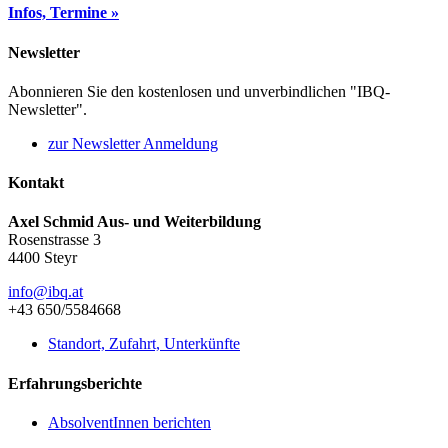
Infos, Termine »
Newsletter
Abonnieren Sie den kostenlosen und unverbindlichen "IBQ-
Newsletter".
zur Newsletter Anmeldung
Kontakt
Axel Schmid Aus- und Weiterbildung
Rosenstrasse 3
4400 Steyr
info@ibq.at
+43 650/5584668
Standort, Zufahrt, Unterkünfte
Erfahrungsberichte
AbsolventInnen berichten