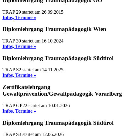
Diplomlehrgang Traumapädagogik OÖ
TRAP 29 startet am 26.09.2015
Infos, Termine »
Diplomlehrgang Traumapädagogik Wien
TRAP 30 startet am 16.10.2024
Infos, Termine »
Diplomlehrgang Traumapädagogik Südtirol
TRAP S2 startet am 14.11.2025
Infos, Termine »
Zertifikatslehrgang
Gewaltprävention/Gewaltpädagogik Vorarlberg
TRAP GP22 startet am 10.01.2026
Infos, Termine »
Diplomlehrgang Traumapädagogik Südtirol
TRAP S3 startet am 12.06.2026