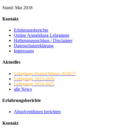
Stand: Mai 2018
Kontakt
Erfahrungsberichte
Online Anmeldung Lehrgänge
Haftungsausschluss / Disclaimer
Datenschutzerklärung
Impressum
Aktuelles
Lehrgänge Herbst/Winter 2026/27
Lehrgänge 2025-2026
Lehrgänge 2024-2025
alle News
Erfahrungsberichte
AbsolventInnen berichten
Kontakt