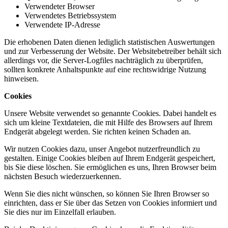
Verwendeter Browser
Verwendetes Betriebssystem
Verwendete IP-Adresse
Die erhobenen Daten dienen lediglich statistischen Auswertungen
und zur Verbesserung der Website. Der Websitebetreiber behält sich
allerdings vor, die Server-Logfiles nachträglich zu überprüfen,
sollten konkrete Anhaltspunkte auf eine rechtswidrige Nutzung
hinweisen.
Cookies
Unsere Website verwendet so genannte Cookies. Dabei handelt es
sich um kleine Textdateien, die mit Hilfe des Browsers auf Ihrem
Endgerät abgelegt werden. Sie richten keinen Schaden an.
Wir nutzen Cookies dazu, unser Angebot nutzerfreundlich zu
gestalten. Einige Cookies bleiben auf Ihrem Endgerät gespeichert,
bis Sie diese löschen. Sie ermöglichen es uns, Ihren Browser beim
nächsten Besuch wiederzuerkennen.
Wenn Sie dies nicht wünschen, so können Sie Ihren Browser so
einrichten, dass er Sie über das Setzen von Cookies informiert und
Sie dies nur im Einzelfall erlauben.