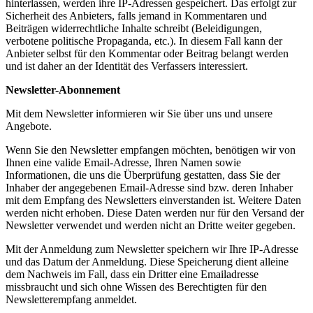
hinterlassen, werden ihre IP-Adressen gespeichert. Das erfolgt zur
Sicherheit des Anbieters, falls jemand in Kommentaren und
Beiträgen widerrechtliche Inhalte schreibt (Beleidigungen,
verbotene politische Propaganda, etc.). In diesem Fall kann der
Anbieter selbst für den Kommentar oder Beitrag belangt werden
und ist daher an der Identität des Verfassers interessiert.
Newsletter-Abonnement
Mit dem Newsletter informieren wir Sie über uns und unsere
Angebote.
Wenn Sie den Newsletter empfangen möchten, benötigen wir von
Ihnen eine valide Email-Adresse, Ihren Namen sowie
Informationen, die uns die Überprüfung gestatten, dass Sie der
Inhaber der angegebenen Email-Adresse sind bzw. deren Inhaber
mit dem Empfang des Newsletters einverstanden ist. Weitere Daten
werden nicht erhoben. Diese Daten werden nur für den Versand der
Newsletter verwendet und werden nicht an Dritte weiter gegeben.
Mit der Anmeldung zum Newsletter speichern wir Ihre IP-Adresse
und das Datum der Anmeldung. Diese Speicherung dient alleine
dem Nachweis im Fall, dass ein Dritter eine Emailadresse
missbraucht und sich ohne Wissen des Berechtigten für den
Newsletterempfang anmeldet.