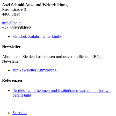
Axel Schmid Aus- und Weiterbildung
Rosenstrasse 3
4400 Steyr
info@ibq.at
+43 650/5584668
Standort, Zufahrt, Unterkünfte
Newsletter
Abonnieren Sie den kostenlosen und unverbindlichen "IBQ-
Newsletter".
zur Newsletter Anmeldung
Referenzen
für diese Unternehmen und Institutionen waren und sind wir
bereits tätig
Startseite