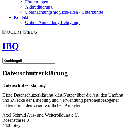
Förderungen
Akkreditierung
Übernachtungsmöglichkeiten / Unterkünfte
Kontakt
Online Anmeldung Lehrgänge
IBQ
Datenschutzerklärung
Datenschutzerklärung
Diese Datenschutzerklärung klärt Nutzer über die Art, den Umfang
und Zwecke der Erhebung und Verwendung personenbezogener
Daten durch den verantwortlichen Anbieter
Axel Schmid Aus- und Weiterbildung e.U.
Rosenstrasse 3
4400 Steyr