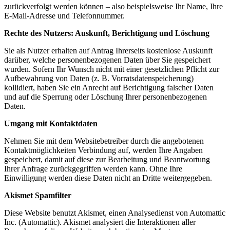
zurückverfolgt werden können – also beispielsweise Ihr Name, Ihre
E-Mail-Adresse und Telefonnummer.
Rechte des Nutzers: Auskunft, Berichtigung und Löschung
Sie als Nutzer erhalten auf Antrag Ihrerseits kostenlose Auskunft
darüber, welche personenbezogenen Daten über Sie gespeichert
wurden. Sofern Ihr Wunsch nicht mit einer gesetzlichen Pflicht zur
Aufbewahrung von Daten (z. B. Vorratsdatenspeicherung)
kollidiert, haben Sie ein Anrecht auf Berichtigung falscher Daten
und auf die Sperrung oder Löschung Ihrer personenbezogenen
Daten.
Umgang mit Kontaktdaten
Nehmen Sie mit dem Websitebetreiber durch die angebotenen
Kontaktmöglichkeiten Verbindung auf, werden Ihre Angaben
gespeichert, damit auf diese zur Bearbeitung und Beantwortung
Ihrer Anfrage zurückgegriffen werden kann. Ohne Ihre
Einwilligung werden diese Daten nicht an Dritte weitergegeben.
Akismet Spamfilter
Diese Website benutzt Akismet, einen Analysedienst von Automattic
Inc. (Automattic). Akismet analysiert die Interaktionen aller