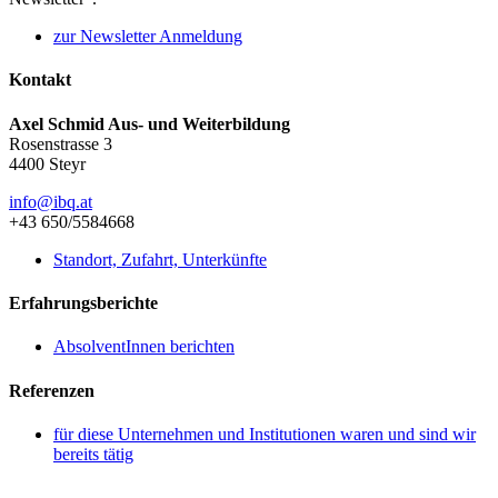
zur Newsletter Anmeldung
Kontakt
Axel Schmid Aus- und Weiterbildung
Rosenstrasse 3
4400 Steyr
info@ibq.at
+43 650/5584668
Standort, Zufahrt, Unterkünfte
Erfahrungsberichte
AbsolventInnen berichten
Referenzen
für diese Unternehmen und Institutionen waren und sind wir
bereits tätig