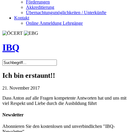
Förderungen
Akkreditierung
Übernachtungsmöglichkeiten / Unterkünfte
Kontakt
Online Anmeldung Lehrgänge
IBQ
Ich bin erstaunt!!
21. November 2017
Dass Anton auf alle Fragen kompetente Antworten hat und uns mit
viel Respekt und Liebe durch die Ausbildung führt
Newsletter
Abonnieren Sie den kostenlosen und unverbindlichen "IBQ-
Newsletter".