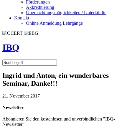
Förderungen
Akkreditierung
Übernachtungsmöglichkeiten / Unterkünfte
Kontakt
Online Anmeldung Lehrgänge
IBQ
Ingrid und Anton, ein wunderbares
Seminar, Danke!!!
21. November 2017
Newsletter
Abonnieren Sie den kostenlosen und unverbindlichen "IBQ-
Newsletter".