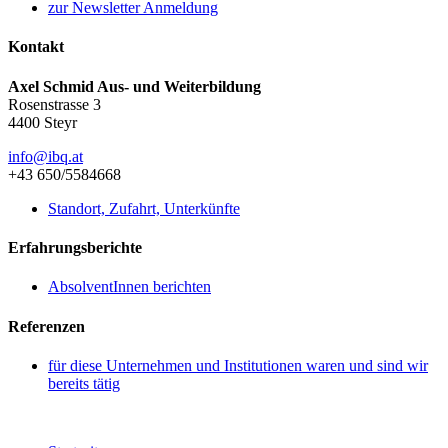
zur Newsletter Anmeldung
Kontakt
Axel Schmid Aus- und Weiterbildung
Rosenstrasse 3
4400 Steyr
info@ibq.at
+43 650/5584668
Standort, Zufahrt, Unterkünfte
Erfahrungsberichte
AbsolventInnen berichten
Referenzen
für diese Unternehmen und Institutionen waren und sind wir
bereits tätig