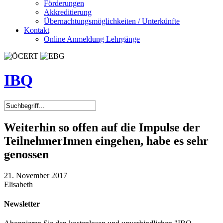
Förderungen
Akkreditierung
Übernachtungsmöglichkeiten / Unterkünfte
Kontakt
Online Anmeldung Lehrgänge
IBQ
Weiterhin so offen auf die Impulse der
TeilnehmerInnen eingehen, habe es sehr
genossen
21. November 2017
Elisabeth
Newsletter