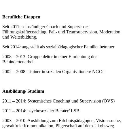
Berufliche Etappen
Seit 2011: selbständiger Coach und Supervisor:
Führungskräftecoaching, Fall- und Teamsupervision, Moderation
und Weiterbildung.
Seit 2014: angestellt als sozialpädagogischer Familienbetreuer
2008 – 2013: Gruppenleiter in einer Einrichtung der
Behindertenarbeit
2002 – 2008: Trainer in sozialen Organisationen/ NGOs
Ausbildung/ Studium
2011 – 2014: Systemisches Coaching und Supervision (ÖVS)
2011 – 2014: psychosozialer Berater/ LSB.
2003 – 2010: Ausbildung zum Erlebnispädagogen, Visionssuche,
gewaltfreie Kommunikation, Pilgerschaft auf dem Jakobsweg.