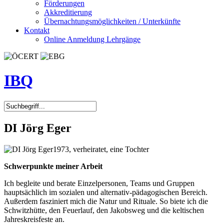
Förderungen
Akkreditierung
Übernachtungsmöglichkeiten / Unterkünfte
Kontakt
Online Anmeldung Lehrgänge
IBQ
DI Jörg Eger
1973, verheiratet, eine Tochter
Schwerpunkte meiner Arbeit
Ich begleite und berate Einzelpersonen, Teams und Gruppen
hauptsächlich im sozialen und alternativ-pädagogischen Bereich.
Außerdem fasziniert mich die Natur und Rituale. So biete ich die
Schwitzhütte, den Feuerlauf, den Jakobsweg und die keltischen
Jahreskreisfeste an.