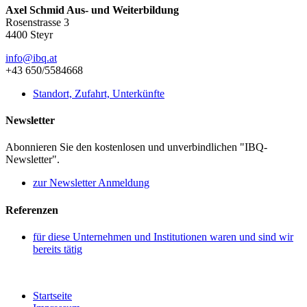
Axel Schmid Aus- und Weiterbildung
Rosenstrasse 3
4400 Steyr
info@ibq.at
+43 650/5584668
Standort, Zufahrt, Unterkünfte
Newsletter
Abonnieren Sie den kostenlosen und unverbindlichen "IBQ-
Newsletter".
zur Newsletter Anmeldung
Referenzen
für diese Unternehmen und Institutionen waren und sind wir
bereits tätig
Startseite